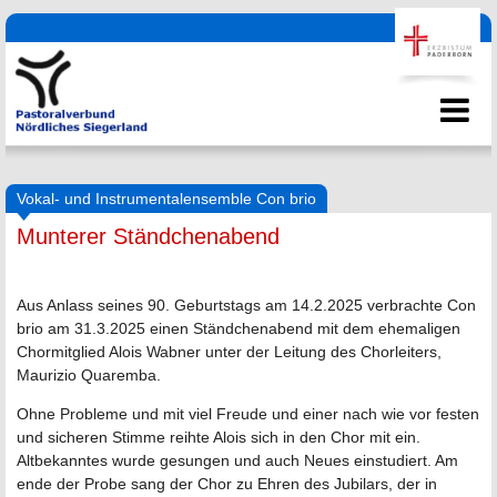
Vokal- und Instrumentalensemble Con brio
Munterer Ständchenabend
Aus Anlass seines 90. Geburtstags am 14.2.2025 verbrachte Con
brio am 31.3.2025 einen Ständchenabend mit dem ehemaligen
Chormitglied Alois Wabner unter der Leitung des Chorleiters,
Maurizio Quaremba.
Ohne Probleme und mit viel Freude und einer nach wie vor festen
und sicheren Stimme reihte Alois sich in den Chor mit ein.
Altbekanntes wurde gesungen und auch Neues einstudiert. Am
ende der Probe sang der Chor zu Ehren des Jubilars, der in