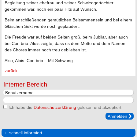
Begleitung seiner ehefrau und seiner Schwiedgertochter
gekommen war, noch ein paar Hits auf Wunsch.
Beim anschließenden gemütlichen Beisammensein und bei einem
Gläschen Sekt wurde noch geplaudert.
Die Freude war auf beiden Seiten groß, beim Jubilar, aber auch
bei Con brio. Alois zeigte, dass es dem Motto und dem Namen
des Chores immer noch treu geblieben ist.
Also, Alois: Con brio – Mit Schwung
zurück
Interner Bereich
Ich habe die
Datenschutzerklärung
gelesen und akzeptiert.
Anmelden
schnell informiert