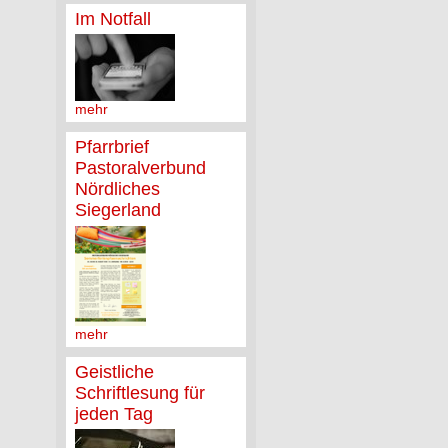
Im Notfall
mehr
Pfarrbrief
Pastoralverbund
Nördliches
Siegerland
mehr
Geistliche
Schriftlesung für
jeden Tag