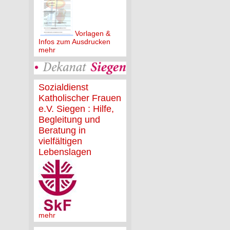
Vorlagen &
Infos zum Ausdrucken
mehr
Sozialdienst
Katholischer Frauen
e.V. Siegen : Hilfe,
Begleitung und
Beratung in
vielfältigen
Lebenslagen
mehr