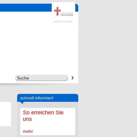
schnell informiert
So erreichen Sie
uns
mehr