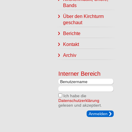
Bands
Über den Kirchturm
geschaut
Berichte
Kontakt
Archiv
Interner Bereich
Ich habe die
Datenschutzerklärung
gelesen und akzeptiert.
Anmelden