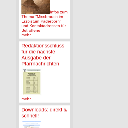
Infos zum
Thema "Missbrauch im
Erzbistum Paderborn"
und Kontaktadressen für
Betroffene
mehr
Redaktionsschluss
für die nächste
Ausgabe der
Pfarrnachrichten
mehr
Downloads: direkt &
schnell!