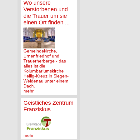
Wo unsere
Verstorbenen und
die Trauer um sie
einen Ort finden ...
Gemeindekirche,
Urnenfriedhof und
Trauerherberge - das
alles ist die
Kolumbariumskirche
Heilig-Kreuz in Siegen-
Weidenau unter einem
Dach.
mehr
Geistliches Zentrum
Franziskus
mehr