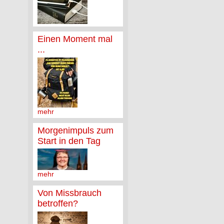
Einen Moment mal
...
mehr
Morgenimpuls zum
Start in den Tag
mehr
Von Missbrauch
betroffen?