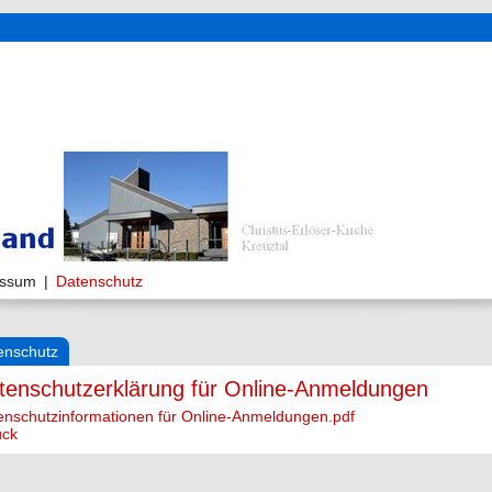
essum
|
Datenschutz
enschutz
tenschutzerklärung für Online-Anmeldungen
enschutzinformationen für Online-Anmeldungen.pdf
ück