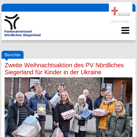
Berichte
Zweite Weihnachtsaktion des PV Nördliches
Siegerland für Kinder in der Ukraine