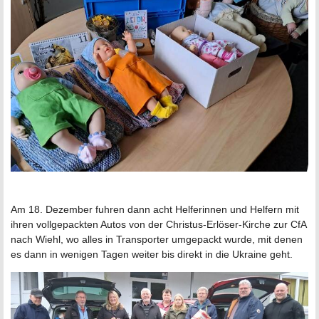
Am 18. Dezember fuhren dann acht Helferinnen und Helfern mit
ihren vollgepackten Autos von der Christus-Erlöser-Kirche zur CfA
nach Wiehl, wo alles in Transporter umgepackt wurde, mit denen
es dann in wenigen Tagen weiter bis direkt in die Ukraine geht.