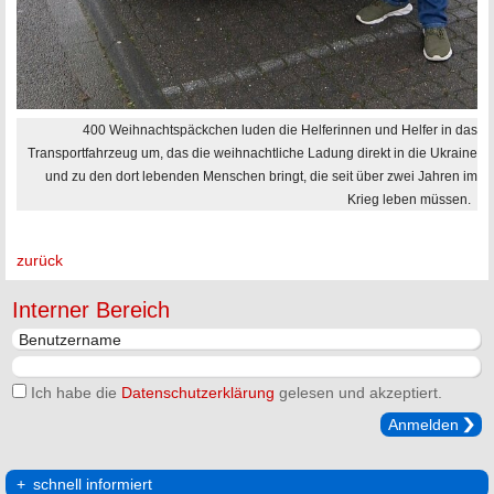
400 Weihnachtspäckchen luden die Helferinnen und Helfer in das
Transportfahrzeug um, das die weihnachtliche Ladung direkt in die Ukraine
und zu den dort lebenden Menschen bringt, die seit über zwei Jahren im
Krieg leben müssen.
zurück
Interner Bereich
Ich habe die
Datenschutzerklärung
gelesen und akzeptiert.
Anmelden
schnell informiert