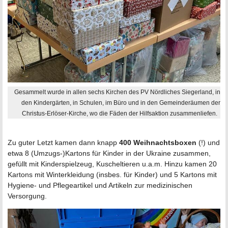
Gesammelt wurde in allen sechs Kirchen des PV Nördliches Siegerland, in
den Kindergärten, in Schulen, im Büro und in den Gemeinderäumen der
Christus-Erlöser-Kirche, wo die Fäden der Hilfsaktion zusammenliefen.
Zu guter Letzt kamen dann knapp
400 Weihnachtsboxen
(!) und
etwa 8 (Umzugs-)Kartons für Kinder in der Ukraine zusammen,
gefüllt mit Kinderspielzeug, Kuscheltieren u.a.m. Hinzu kamen 20
Kartons mit Winterkleidung (insbes. für Kinder) und 5 Kartons mit
Hygiene- und Pflegeartikel und Artikeln zur medizinischen
Versorgung.