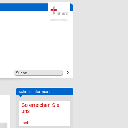
schnell informiert
So erreichen Sie
uns
mehr