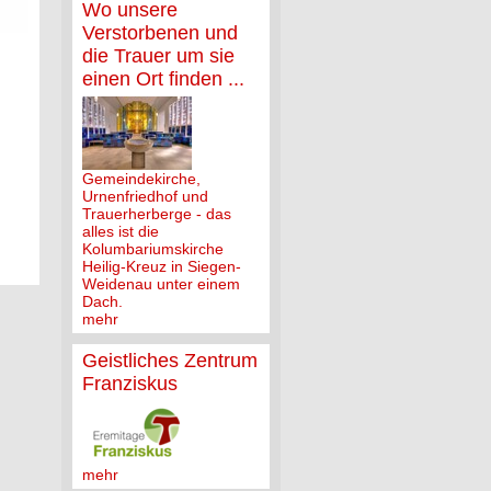
Wo unsere
Verstorbenen und
die Trauer um sie
einen Ort finden ...
Gemeindekirche,
Urnenfriedhof und
Trauerherberge - das
alles ist die
Kolumbariumskirche
Heilig-Kreuz in Siegen-
Weidenau unter einem
Dach.
mehr
Geistliches Zentrum
Franziskus
mehr