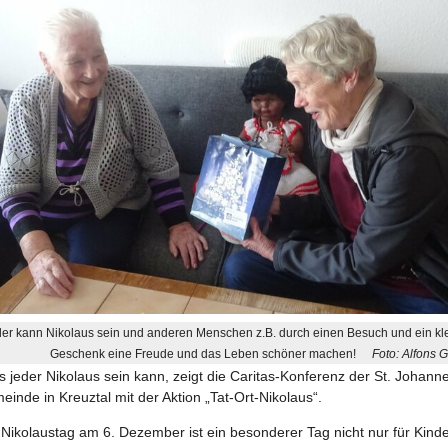
er kann Nikolaus sein und anderen Menschen z.B. durch einen Besuch und ein kl
Geschenk eine Freude und das Leben schöner machen!
Foto: Alfons G
 jeder Nikolaus sein kann, zeigt die Caritas-Konferenz der St. Johann
inde in Kreuztal mit der Aktion „Tat-Ort-Nikolaus“.
Nikolaustag am 6. Dezember ist ein besonderer Tag nicht nur für Kinde