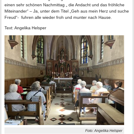
einen sehr schönen Nachmittag „ die Andacht und das fröhliche
Miteinander“ – Ja, unter dem Titel „Geh aus mein Herz und suche
Freud“- fuhren alle wieder froh und munter nach Hause.
Text: Angelika Helsper
Foto: Angelika Helsper