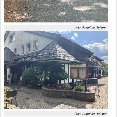
Foto: Angelika Helsper
Foto: Angelika Helsper