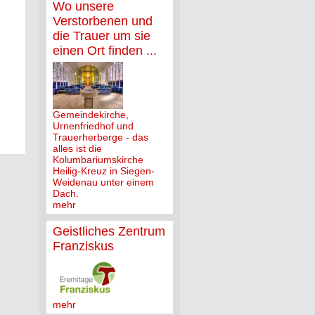
Wo unsere
Verstorbenen und
die Trauer um sie
einen Ort finden ...
Gemeindekirche,
Urnenfriedhof und
Trauerherberge - das
alles ist die
Kolumbariumskirche
Heilig-Kreuz in Siegen-
Weidenau unter einem
Dach.
mehr
Geistliches Zentrum
Franziskus
mehr