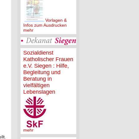
Vorlagen &
Infos zum Ausdrucken
mehr
Sozialdienst
Katholischer Frauen
e.V. Siegen : Hilfe,
Begleitung und
Beratung in
vielfältigen
Lebenslagen
mehr
llt.