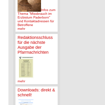
Infos zum
Thema "Missbrauch im
Erzbistum Paderborn"
und Kontaktadressen für
Betroffene
mehr
Redaktionsschluss
für die nächste
Ausgabe der
Pfarrnachrichten
mehr
Downloads: direkt &
schnell!