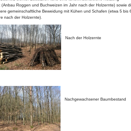
tt (Anbau Roggen und Buchweizen im Jahr nach der Holzernte) sowie d
tere gemeinschaftliche Beweidung mit Kühen und Schafen (etwa 5 bis 
re nach der Holzernte).
Nach der Holzernte
Nachgewachsener Baumbestand