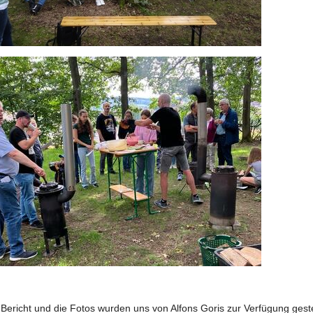
Bericht und die Fotos wurden uns von Alfons Goris zur Verfügung geste